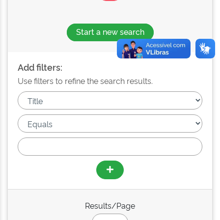
Start a new search
Add filters:
Use filters to refine the search results.
Results/Page