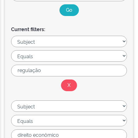
Current filters: