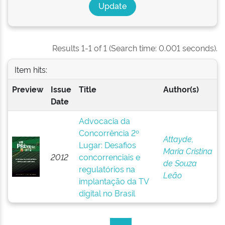
Results 1-1 of 1 (Search time: 0.001 seconds).
Item hits:
Preview
Issue
Title
Author(s)
Date
Advocacia da
Concorrência 2º
Attayde,
Lugar: Desafios
Maria Cristina
2012
concorrenciais e
de Souza
regulatórios na
Leão
implantação da TV
digital no Brasil