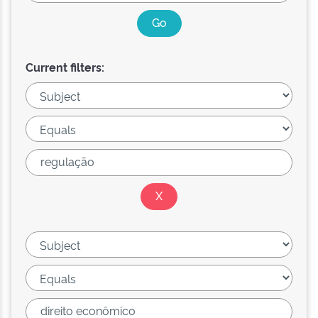
Current filters: