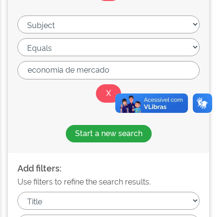
Start a new search
Add filters:
Use filters to refine the search results.