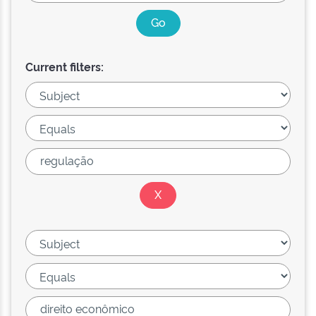
Current filters: