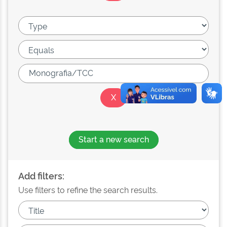
Start a new search
Add filters:
Use filters to refine the search results.