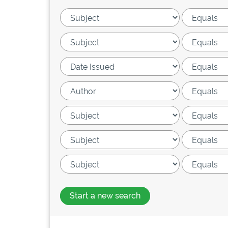
Start a new search