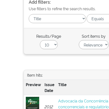
Add filters:
Use filters to refine the search results.
Results/Page
Sort items by
Item hits:
Preview
Issue
Title
Date
Advocacia da Concorrência 
2012
concorrenciais e regulatóri