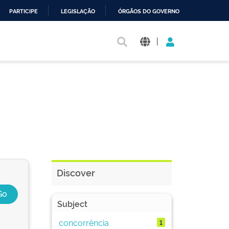
PARTICIPE
LEGISLAÇÃO
ÓRGÃOS DO GOVERNO
|
Discover
Subject
concorrência
1