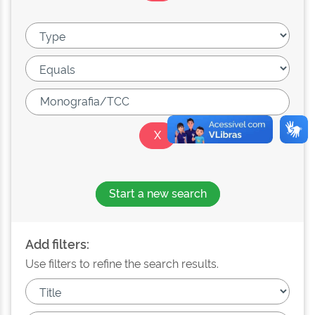
Start a new search
Add filters:
Use filters to refine the search results.