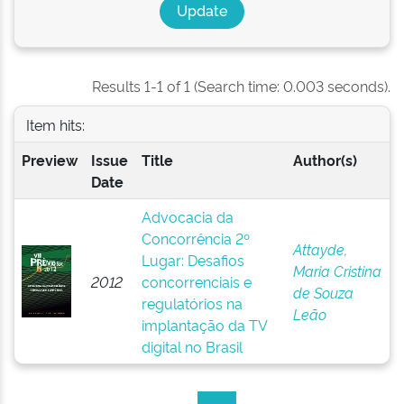
Results 1-1 of 1 (Search time: 0.003 seconds).
Item hits:
Preview
Issue
Title
Author(s)
Date
Advocacia da
Concorrência 2º
Attayde,
Lugar: Desafios
Maria Cristina
2012
concorrenciais e
de Souza
regulatórios na
Leão
implantação da TV
digital no Brasil