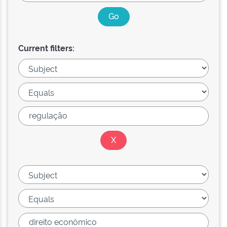
Current filters: