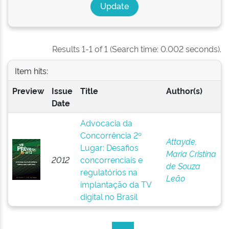
Results 1-1 of 1 (Search time: 0.002 seconds).
Item hits:
Preview
Issue
Title
Author(s)
Date
Advocacia da
Concorrência 2º
Attayde,
Lugar: Desafios
Maria Cristina
2012
concorrenciais e
de Souza
regulatórios na
Leão
implantação da TV
digital no Brasil