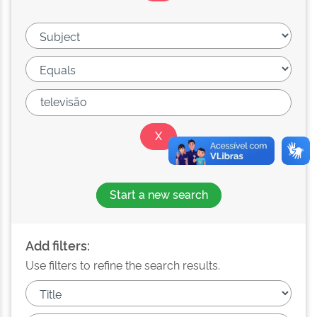
Start a new search
Add filters:
Use filters to refine the search results.