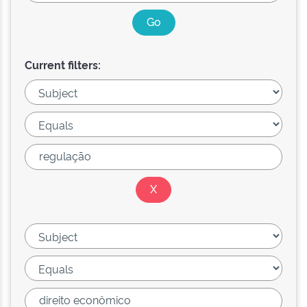
Current filters: