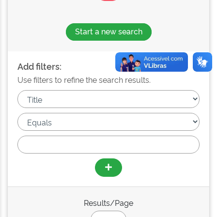
Start a new search
Add filters:
Use filters to refine the search results.
Results/Page