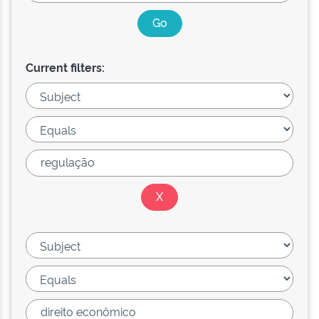
Current filters: