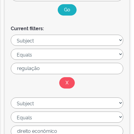
Current filters: