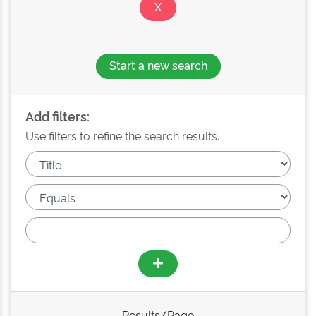
Start a new search
Add filters:
Use filters to refine the search results.
Results/Page