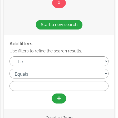
Start a new search
Add filters:
Use filters to refine the search results.
Results/Page