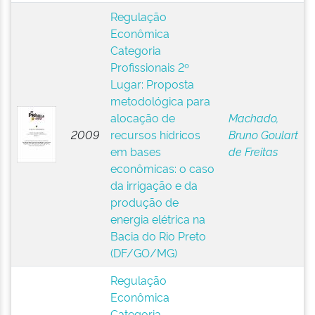
Regulação
Econômica
Categoria
Profissionais 2º
Lugar: Proposta
metodológica para
alocação de
Machado,
2009
recursos hídricos
Bruno Goulart
em bases
de Freitas
econômicas: o caso
da irrigação e da
produção de
energia elétrica na
Bacia do Rio Preto
(DF/GO/MG)
Regulação
Econômica
Categoria