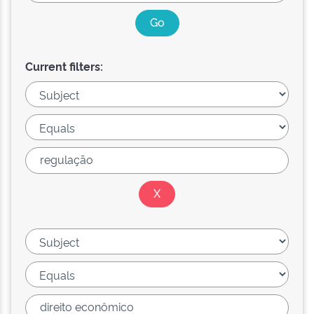
Current filters: