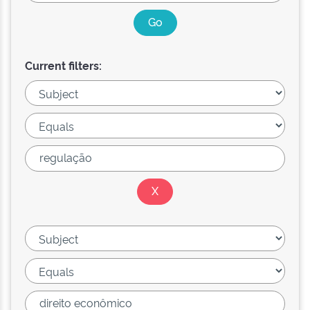
Current filters: