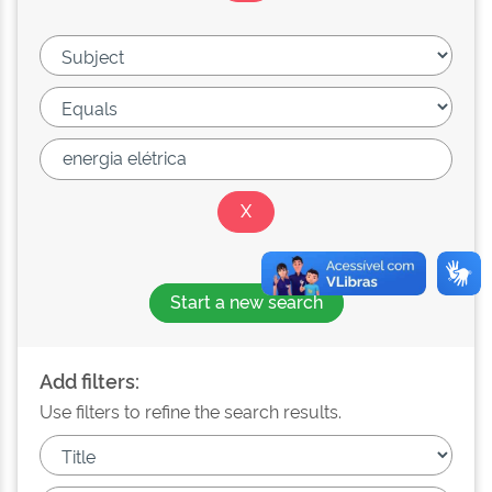
Start a new search
Add filters:
Use filters to refine the search results.