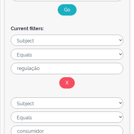
Current filters: