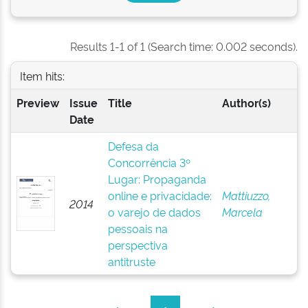
Results 1-1 of 1 (Search time: 0.002 seconds).
Item hits:
Preview
Issue
Title
Author(s)
Date
Defesa da
Concorrência 3º
Lugar: Propaganda
online e privacidade:
Mattiuzzo,
2014
o varejo de dados
Marcela
pessoais na
perspectiva
antitruste