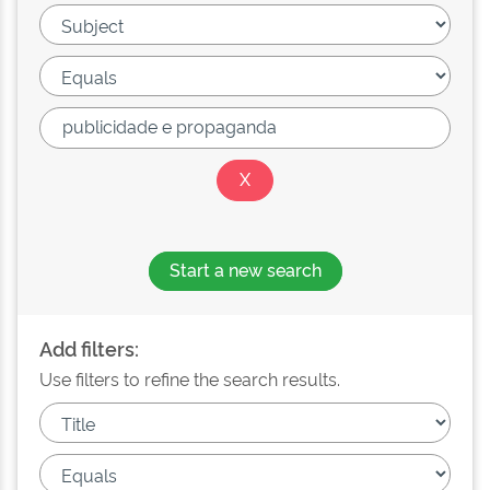
Start a new search
Add filters:
Use filters to refine the search results.