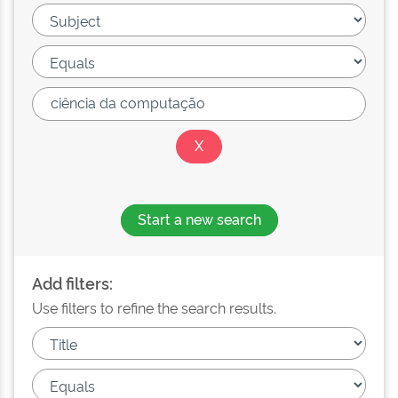
Start a new search
Add filters:
Use filters to refine the search results.