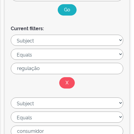
Current filters: