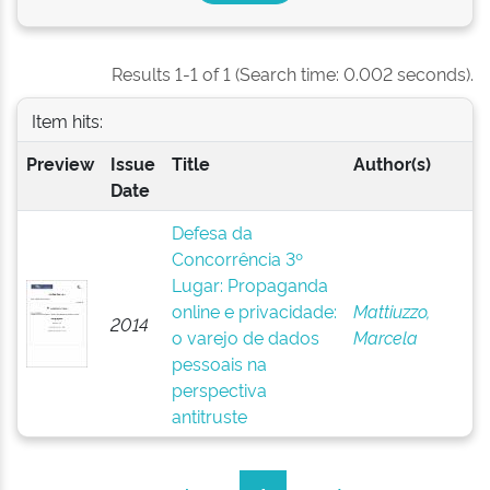
Results 1-1 of 1 (Search time: 0.002 seconds).
Item hits:
Preview
Issue
Title
Author(s)
Date
Defesa da
Concorrência 3º
Lugar: Propaganda
online e privacidade:
Mattiuzzo,
2014
o varejo de dados
Marcela
pessoais na
perspectiva
antitruste