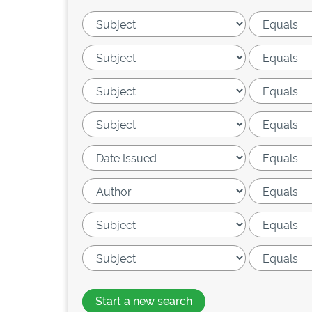
Start a new search