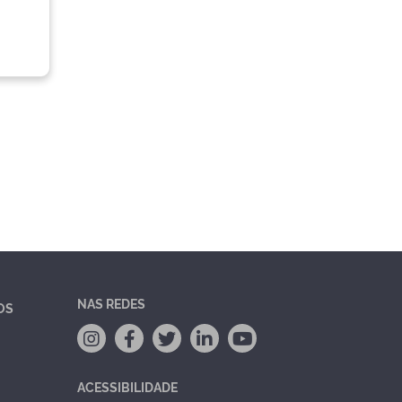
NAS REDES
OS
ACESSIBILIDADE