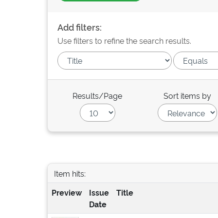
Add filters:
Use filters to refine the search results.
Results/Page
Sort items by
Item hits:
Preview
Issue
Title
Date