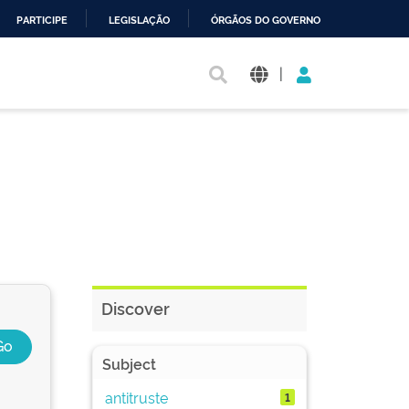
PARTICIPE
LEGISLAÇÃO
ÓRGÃOS DO GOVERNO
|
Discover
Subject
antitruste
1