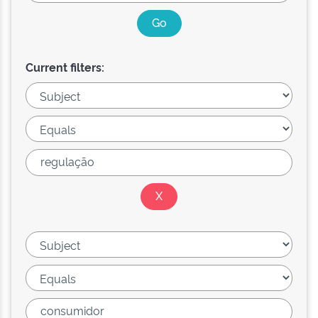
Current filters: