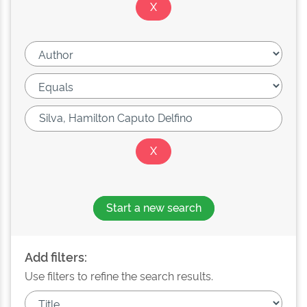
Start a new search
Add filters:
Use filters to refine the search results.