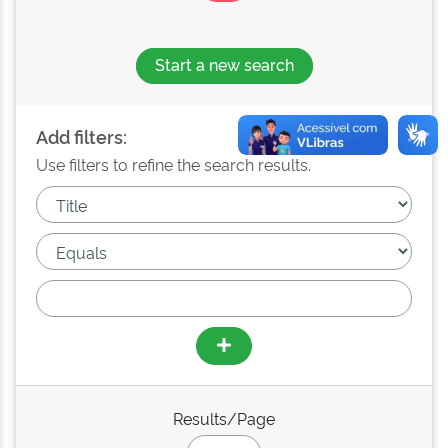
Start a new search
Add filters:
Use filters to refine the search results.
Results/Page