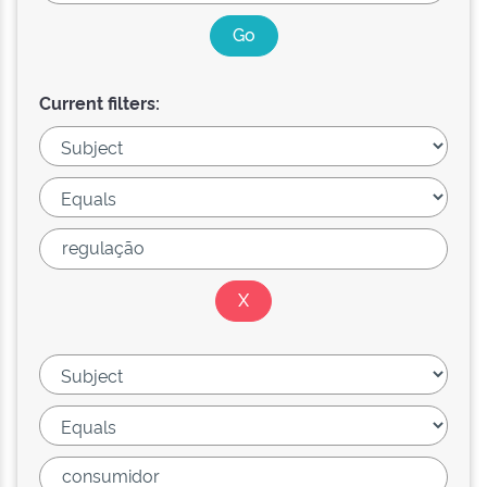
Current filters: