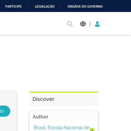
PARTICIPE
LEGISLAÇÃO
ÓRGÃOS DO GOVERNO
|
Discover
Author
Brasil. Escola Nacional de
1