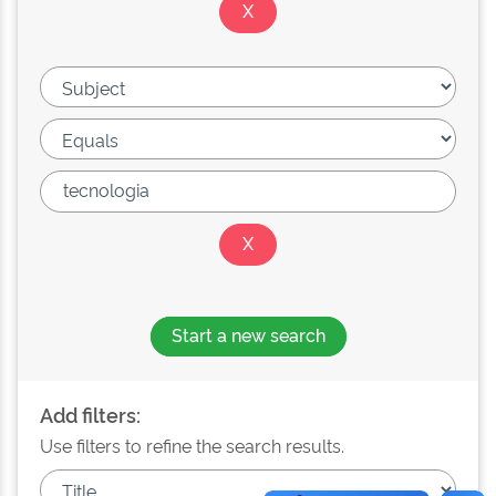
Start a new search
Add filters:
Use filters to refine the search results.