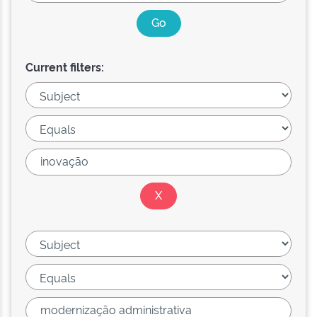
Current filters: