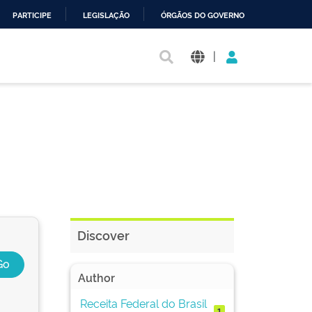
PARTICIPE
LEGISLAÇÃO
ÓRGÃOS DO GOVERNO
|
Discover
Author
Receita Federal do Brasil
1