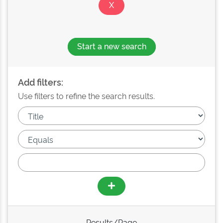
Start a new search
Add filters:
Use filters to refine the search results.
Results/Page