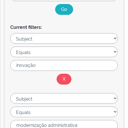
Current filters: