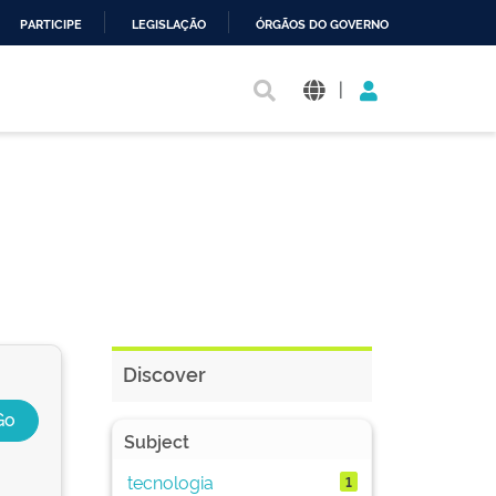
PARTICIPE
LEGISLAÇÃO
ÓRGÃOS DO GOVERNO
|
Discover
Subject
tecnologia
1