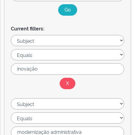
Current filters: