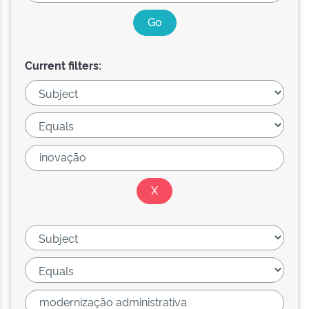
Current filters: