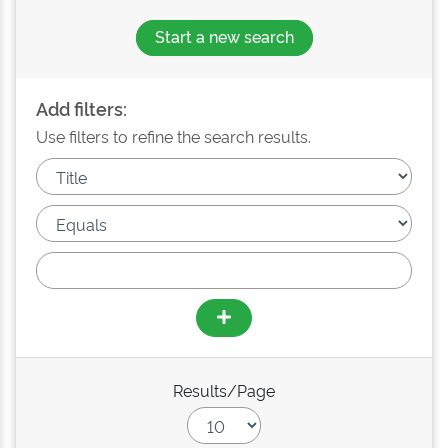
Start a new search
Add filters:
Use filters to refine the search results.
Results/Page