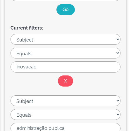
Current filters: