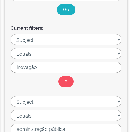
Current filters: