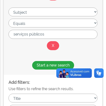
Start a new search
Add filters:
Use filters to refine the search results.