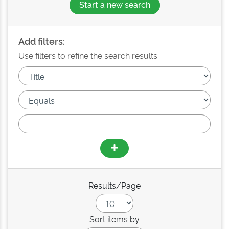
Start a new search
Add filters:
Use filters to refine the search results.
Results/Page
Sort items by