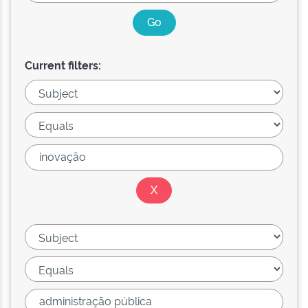
Current filters: