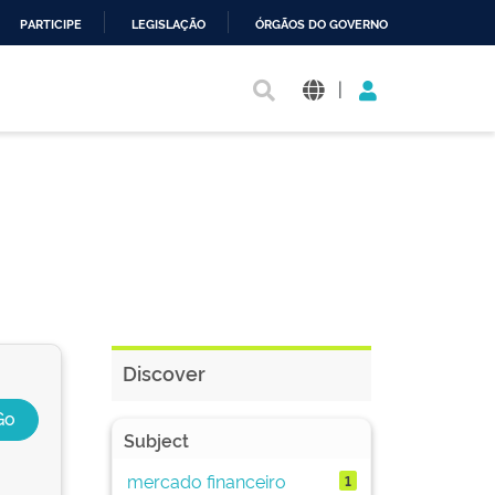
PARTICIPE
LEGISLAÇÃO
ÓRGÃOS DO GOVERNO
|
Discover
Subject
mercado financeiro
1