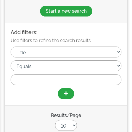
Start a new search
Add filters:
Use filters to refine the search results.
Results/Page