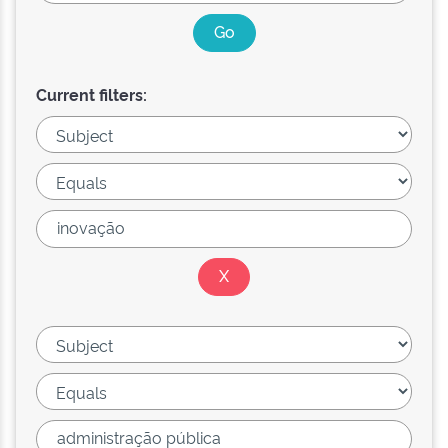
Current filters: