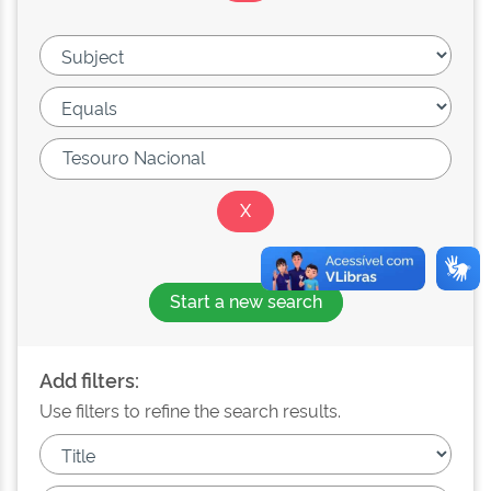
Start a new search
Add filters:
Use filters to refine the search results.