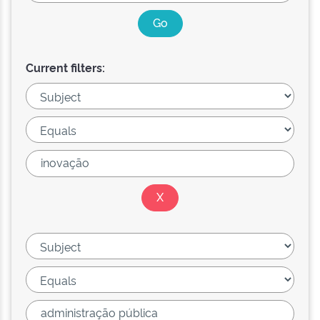
Current filters: