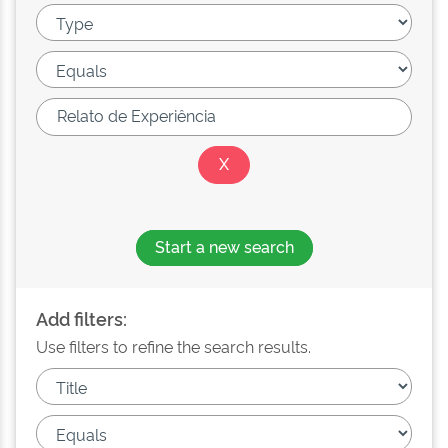
Start a new search
Add filters:
Use filters to refine the search results.