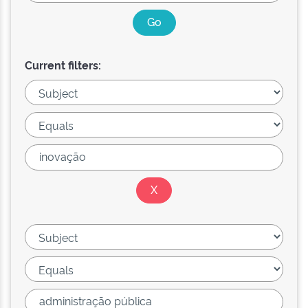
Current filters: