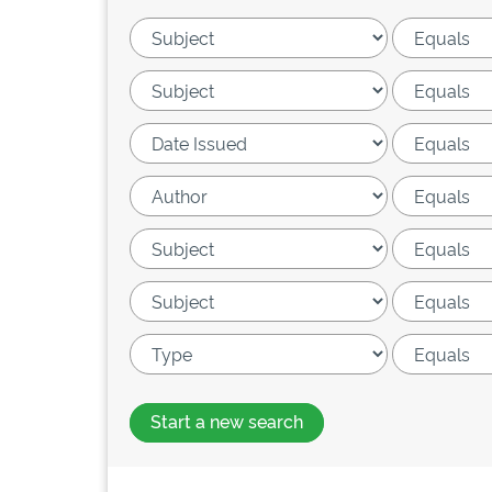
Start a new search