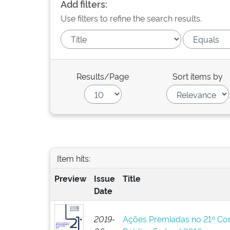
Add filters:
Use filters to refine the search results.
Results/Page
Sort items by
Item hits:
Preview
Issue
Title
Date
2019-
Ações Premiadas no 21º Co