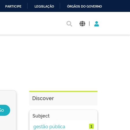
PARTICIPE
LEGISLAÇÃO
ÓRGÃOS DO GOVERNO
|
Discover
Subject
gestão pública
1