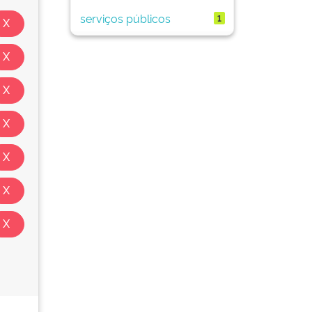
serviços públicos
1