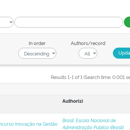
In order
Authors/record
Results 1-1 of 1 (Search time: 0.001 s
Author(s)
Brasil. Escola Nacional de
ncurso Inovação na Gestão
Administração Pública (Brasil).