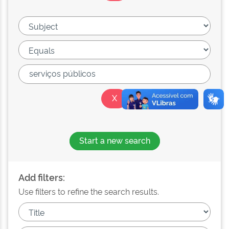
Start a new search
Add filters:
Use filters to refine the search results.