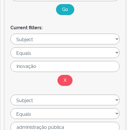
Current filters: