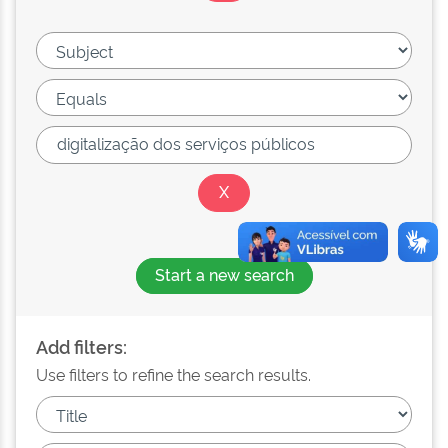
Start a new search
Add filters:
Use filters to refine the search results.