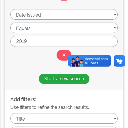
Start a new search
Add filters:
Use filters to refine the search results.