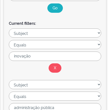
Current filters: