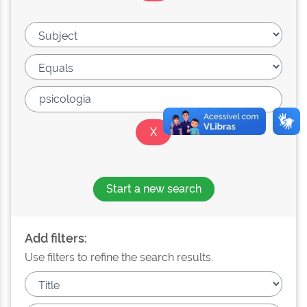
Start a new search
Add filters:
Use filters to refine the search results.