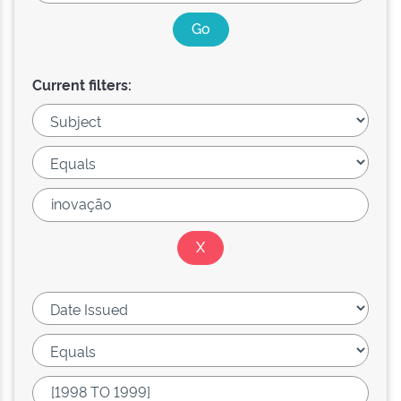
Current filters: