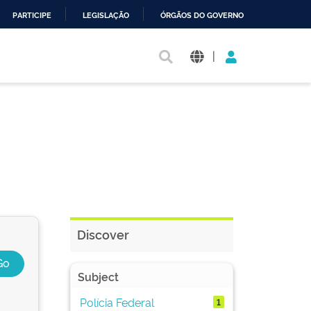
PARTICIPE
LEGISLAÇÃO
ÓRGÃOS DO GOVERNO
|
Discover
Subject
Polícia Federal
1