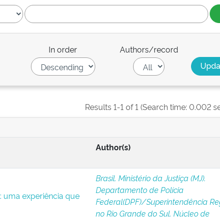
In order
Authors/record
Results 1-1 of 1 (Search time: 0.002 s
Author(s)
Brasil. Ministério da Justiça (MJ).
Departamento de Polícia
l: uma experiência que
Federal(DPF)/Superintendência Re
no Rio Grande do Sul. Núcleo de