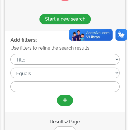
Start a new search
Add filters:
Use filters to refine the search results.
Results/Page