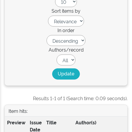
Sort items by
In order
Authors/record
Results 1-1 of 1 (Search time: 0.09 seconds).
Item hits:
Preview
Issue
Title
Author(s)
Date