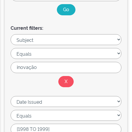
Current filters: