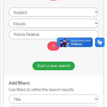
Start a new search
Add filters:
Use filters to refine the search results.