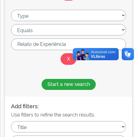
Start a new search
Add filters:
Use filters to refine the search results.