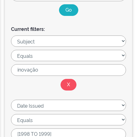
Current filters: