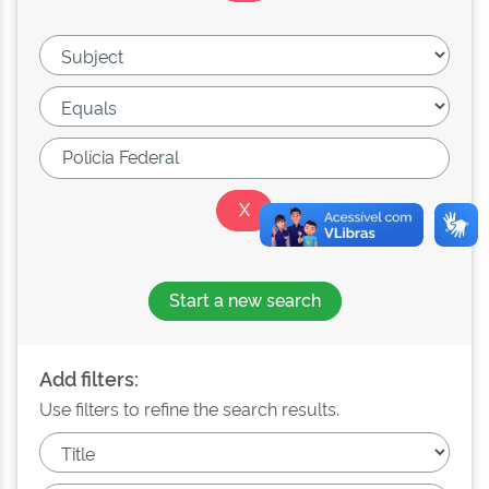
Start a new search
Add filters:
Use filters to refine the search results.