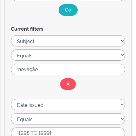
Current filters: