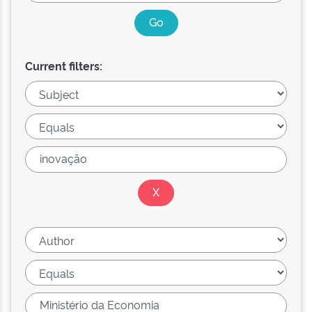
Current filters: