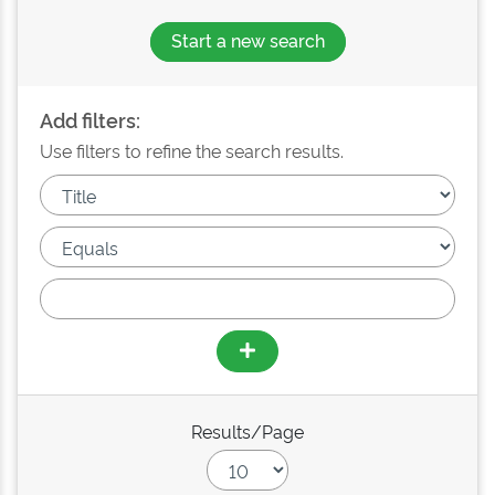
Start a new search
Add filters:
Use filters to refine the search results.
Results/Page