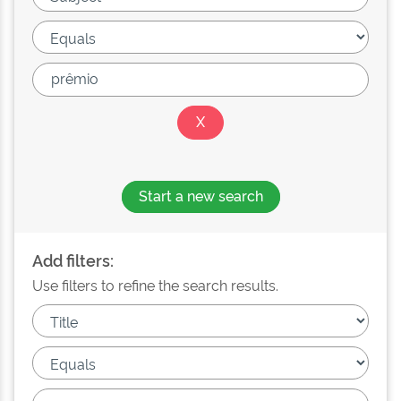
Start a new search
Add filters:
Use filters to refine the search results.