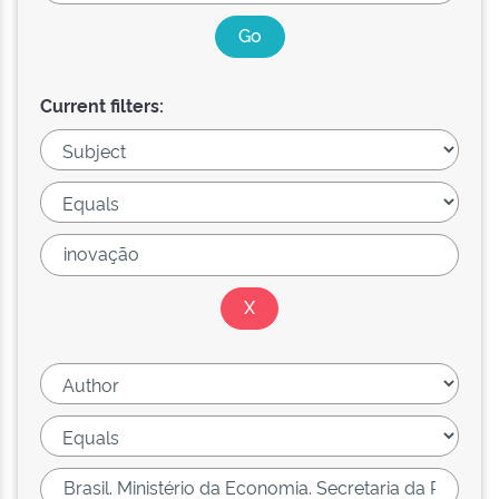
Current filters: