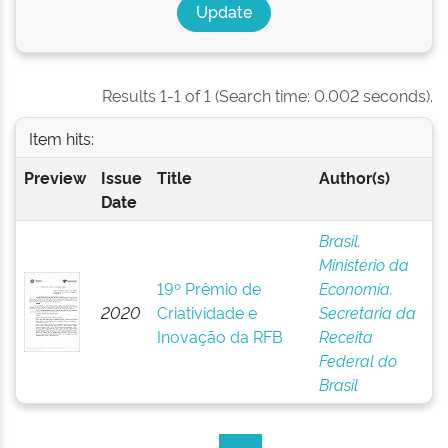
Results 1-1 of 1 (Search time: 0.002 seconds).
Item hits:
Preview
Issue
Title
Author(s)
Date
Brasil.
Ministério da
19º Prêmio de
Economia.
2020
Criatividade e
Secretaria da
Inovação da RFB
Receita
Federal do
Brasil