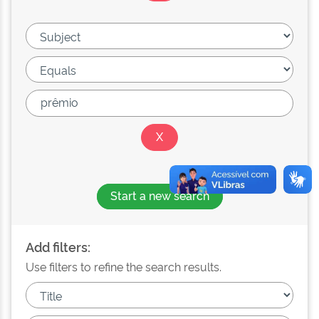
Start a new search
Add filters:
Use filters to refine the search results.