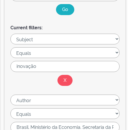
Current filters: