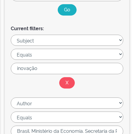
Current filters: