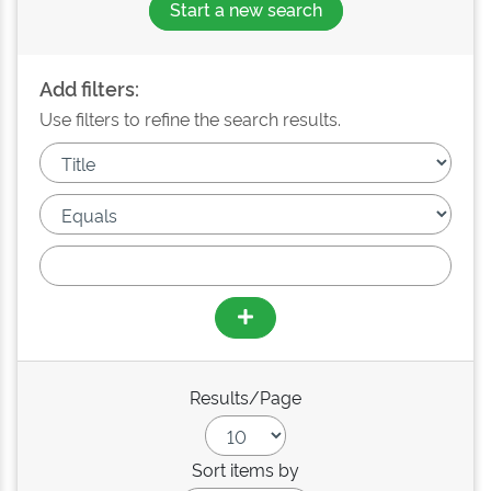
Start a new search
Add filters:
Use filters to refine the search results.
Results/Page
Sort items by