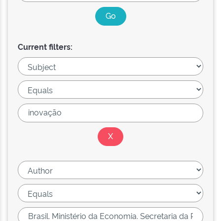
Current filters: