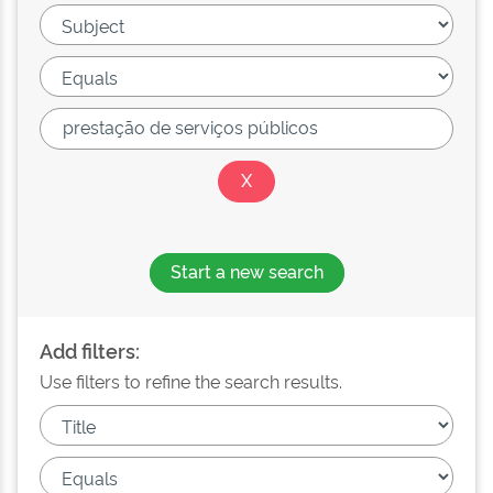
Start a new search
Add filters:
Use filters to refine the search results.