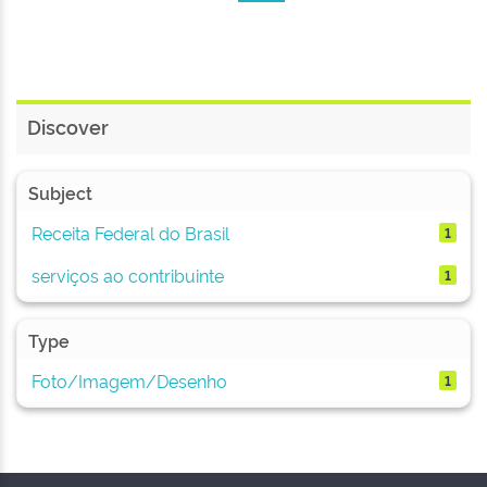
Discover
Subject
Receita Federal do Brasil
1
serviços ao contribuinte
1
Type
Foto/Imagem/Desenho
1