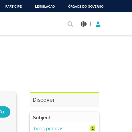
PARTICIPE
LEGISLAÇÃO
ÓRGÃOS DO GOVERNO
|
Discover
Subject
boas práticas
1