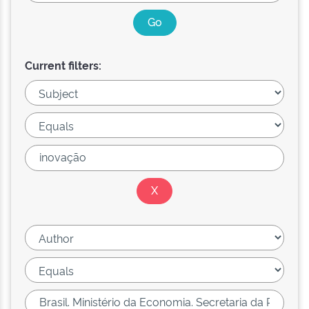
Current filters: