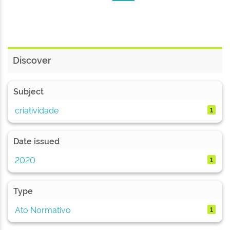
Discover
Subject
criatividade
1
Date issued
2020
1
Type
Ato Normativo
1