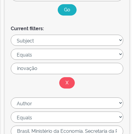
Current filters: