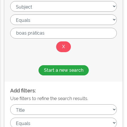
Start a new search
Add filters:
Use filters to refine the search results.