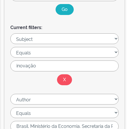
Current filters: