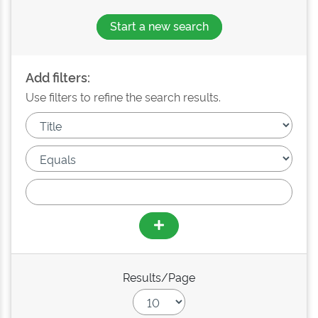
Start a new search
Add filters:
Use filters to refine the search results.
Results/Page