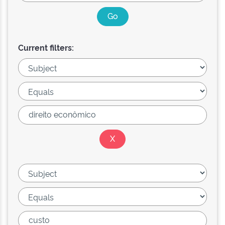
Current filters: