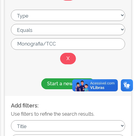
Start a new search
Add filters:
Use filters to refine the search results.