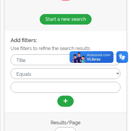
Start a new search
Add filters:
Use filters to refine the search results.
Results/Page