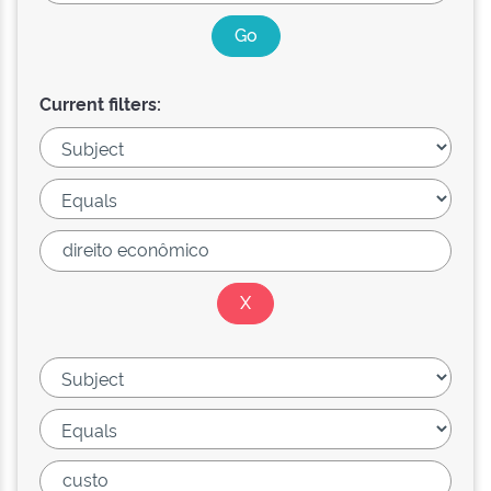
Current filters: